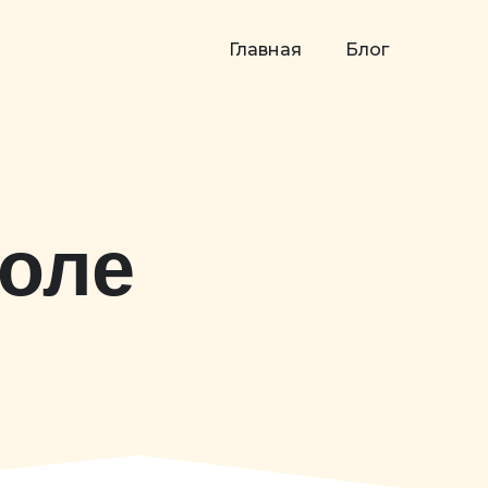
Главная
Блог
коле