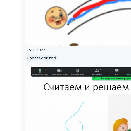
25.10.2022
Uncategorized