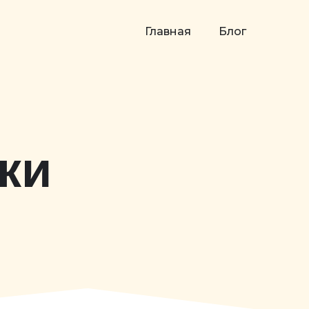
Главная
Блог
ки