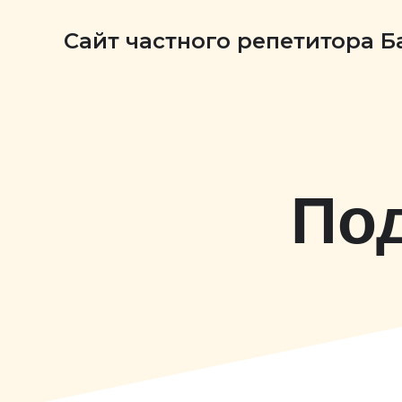
Сайт частного репетитора 
Под