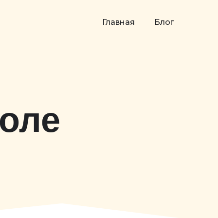
Главная
Блог
коле