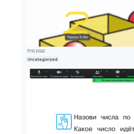
17.10.2022
Uncategorized