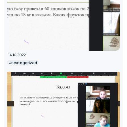
14.10.2022
Uncategorized