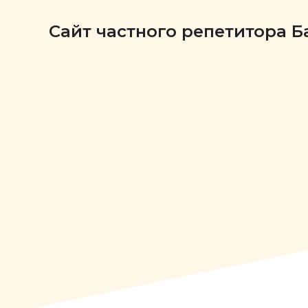
Сайт частного репетитора 