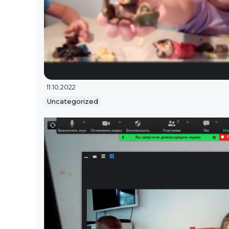
11.10.2022
Uncategorized