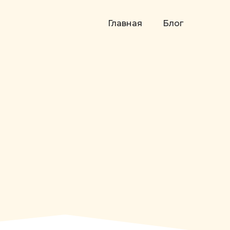
Главная
Блог