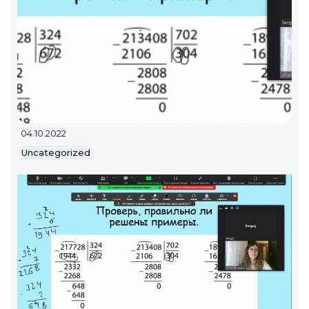
04.10.2022
Uncategorized