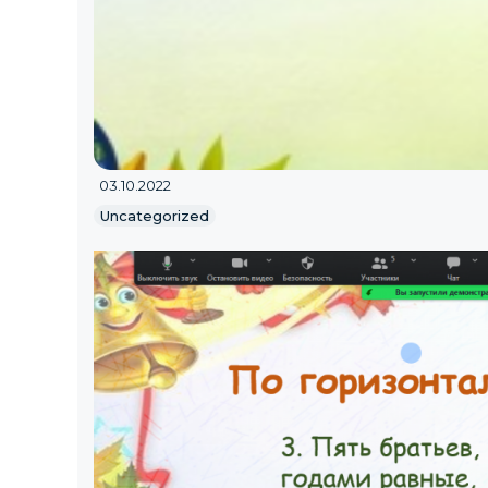
03.10.2022
Uncategorized