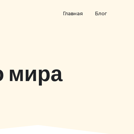
Главная
Блог
о мира