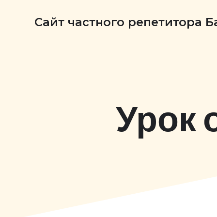
Сайт частного репетитора 
Урок 