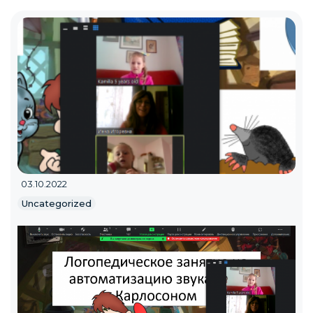
03.10.2022
Uncategorized