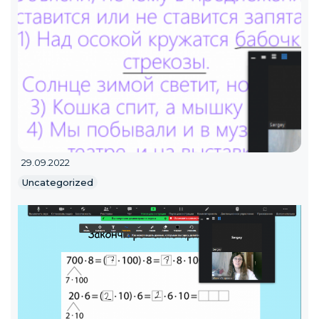
29.09.2022
Uncategorized