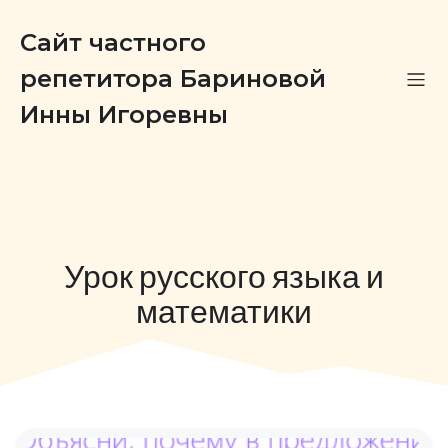
Сайт частного
репетитора Бариновой
Инны Игоревны
Урок русского языка и
математики