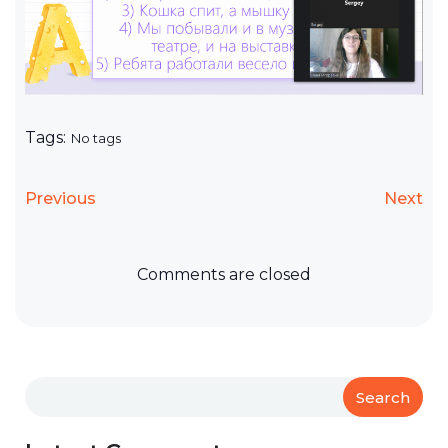
Tags:
No tags
Previous
Next
Comments are closed
Search