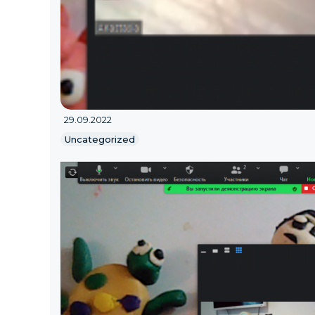
29.09.2022
Uncategorized