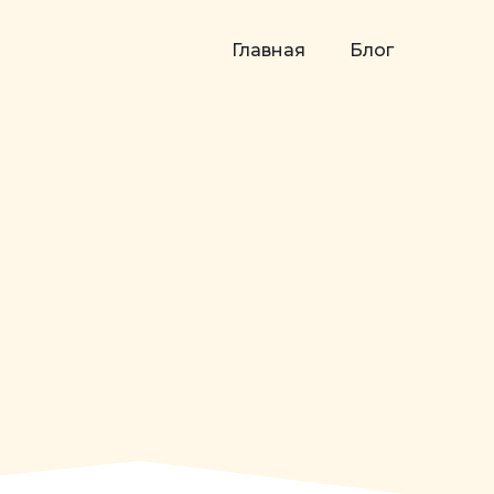
Главная
Блог