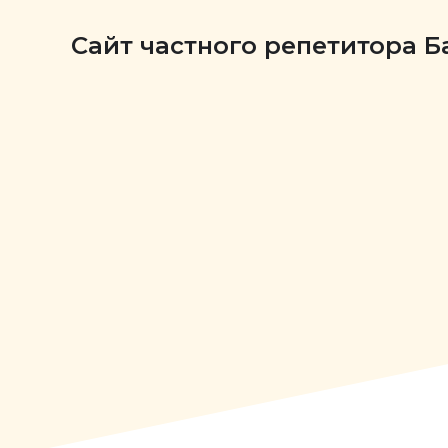
Сайт частного репетитора 