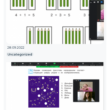
28.09.2022
Uncategorized