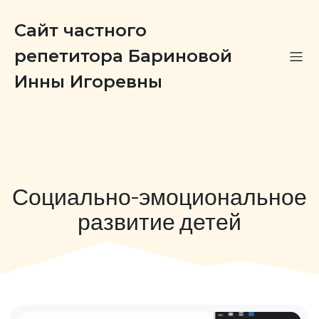
Сайт частного
репетитора Бариновой
Инны Игоревны
Социально-эмоциональное
развитие детей