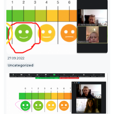
27.09.2022
Uncategorized