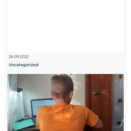
26.09.2022
Uncategorized