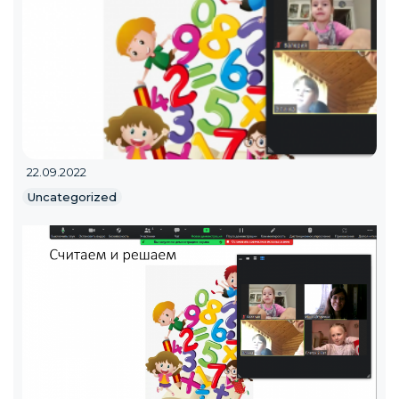
22.09.2022
Uncategorized