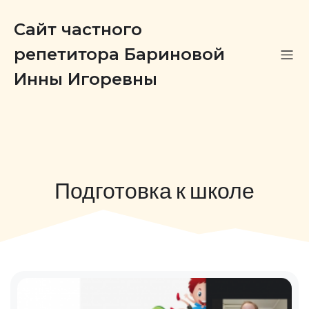
Сайт частного
репетитора Бариновой
Инны Игоревны
Подготовка к школе