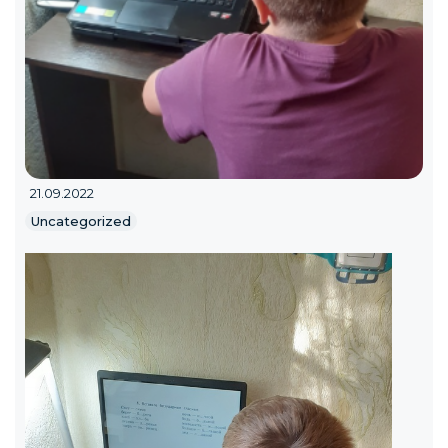
21.09.2022
Uncategorized