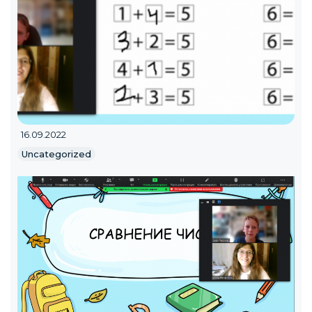
16.09.2022
Uncategorized