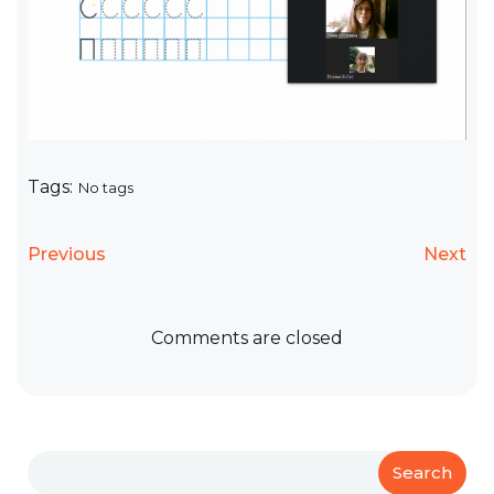
Tags:
No tags
Previous
Next
Comments are closed
Search