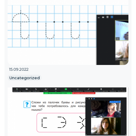
15.09.2022
Uncategorized