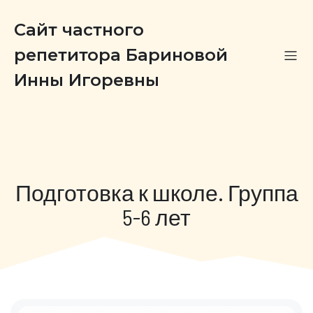
Сайт частного
репетитора Бариновой
Инны Игоревны
Подготовка к школе. Группа
5-6 лет