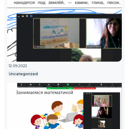
12.09.2022
Uncategorized