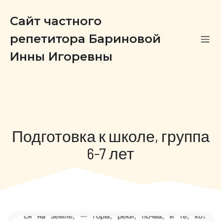
Сайт частного
репетитора Бариновой
Инны Игоревны
Подготовка к школе, группа
6-7 лет