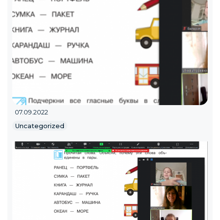
07.09.2022
Uncategorized