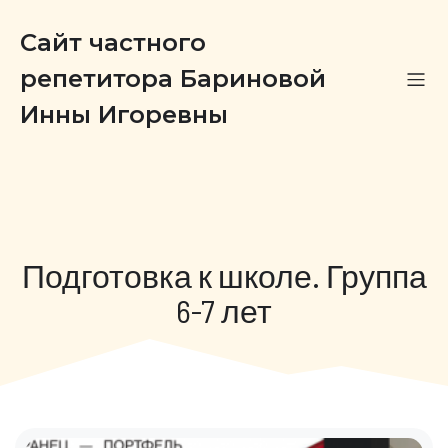
Сайт частного
репетитора Бариновой
Инны Игоревны
Подготовка к школе. Группа
6-7 лет