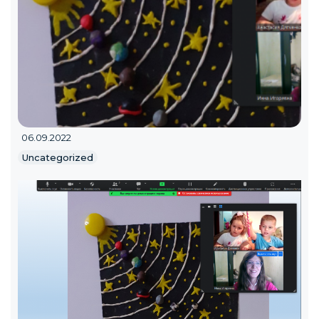
06.09.2022
Uncategorized