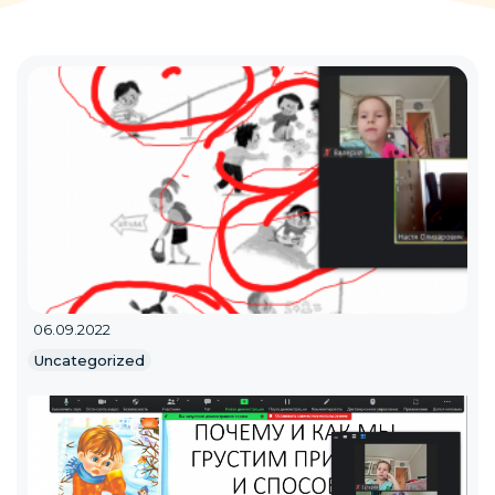
06.09.2022
Uncategorized