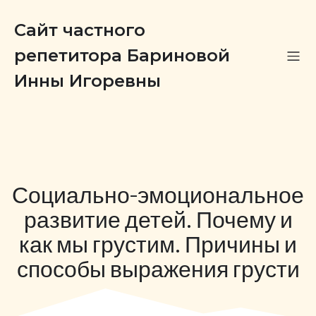
Сайт частного
репетитора Бариновой
Инны Игоревны
Социально-эмоциональное
развитие детей. Почему и
как мы грустим. Причины и
способы выражения грусти