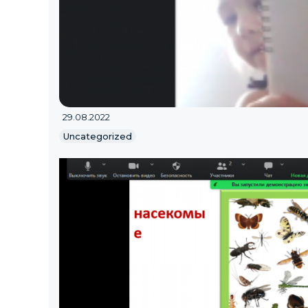
29.08.2022
Uncategorized