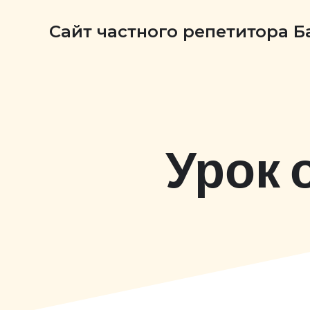
Сайт частного репетитора 
Урок 