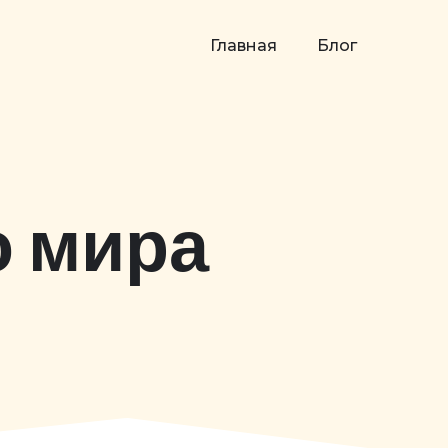
Главная
Блог
о мира