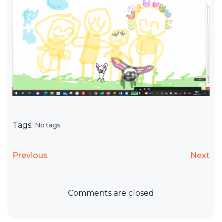
Tags:
No tags
Previous
Next
Comments are closed