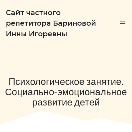
Сайт частного
репетитора Бариновой
Инны Игоревны
Психологическое занятие.
Социально-эмоциональное
развитие детей