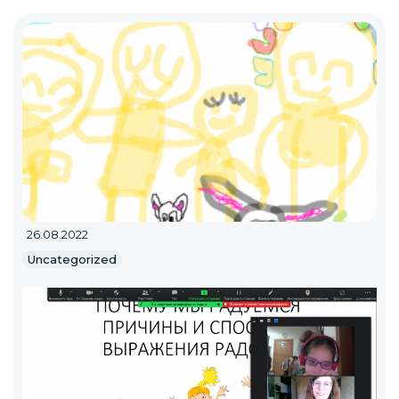
26.08.2022
Uncategorized