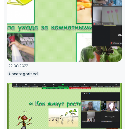
22.08.2022
Uncategorized