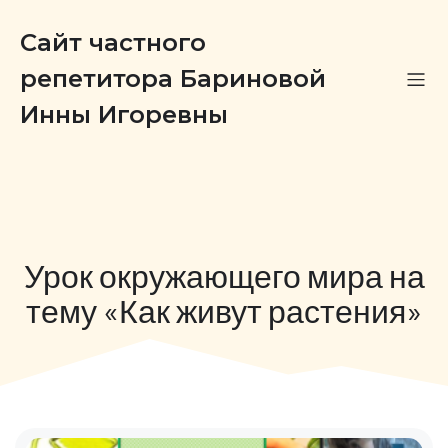
Сайт частного
репетитора Бариновой
Инны Игоревны
Урок окружающего мира на
тему «Как живут растения»