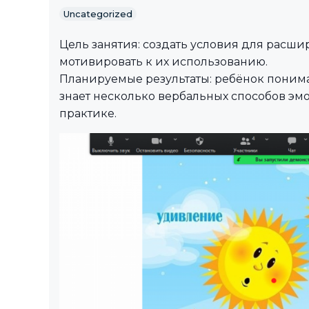
Uncategorized
Цель занятия: создать условия для расш
мотивировать к их использованию.
Планируемые результаты: ребёнок поним
знает несколько вербальных способов э
практике.