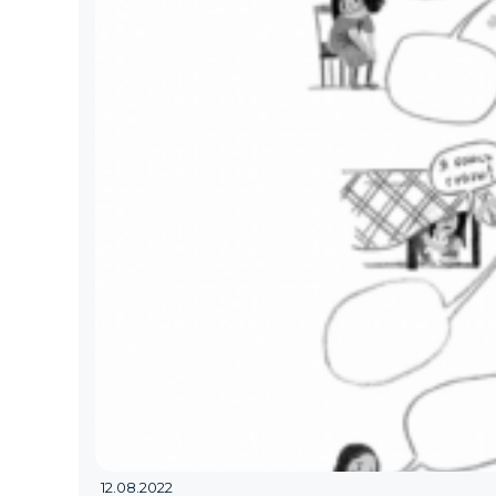
12.08.2022