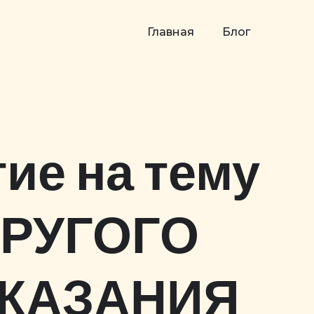
Главная
Блог
ие на тему
ДРУГОГО
ОКАЗАНИЯ