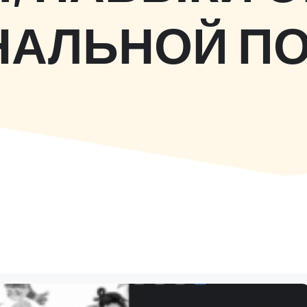
АЛЬНОЙ П