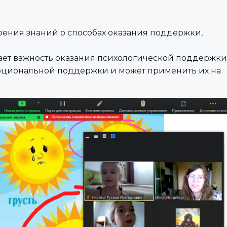
ирения знаний о способах оказания поддержки,
ает важность оказания психологической поддержки
моциональной поддержки и может применить их на