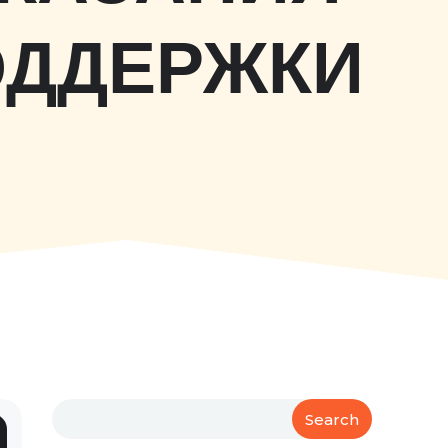
ОДДЕРЖКИ
Search