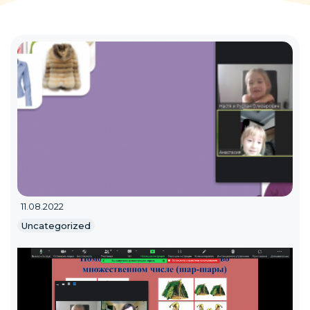
11.08.2022
Uncategorized