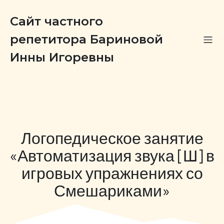
Сайт частного
репетитора Бариновой
Инны Игоревны
Логопедическое занятие
«Автоматизация звука [Ш] в
игровых упражнениях со
Смешариками»