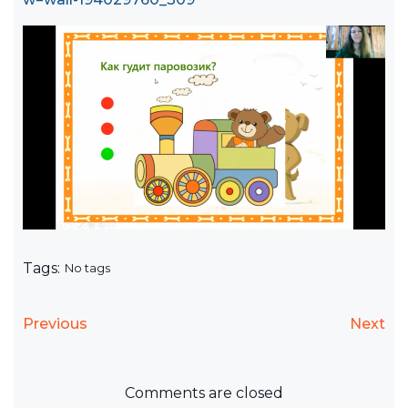
Tags:
No tags
Previous
Next
Comments are closed