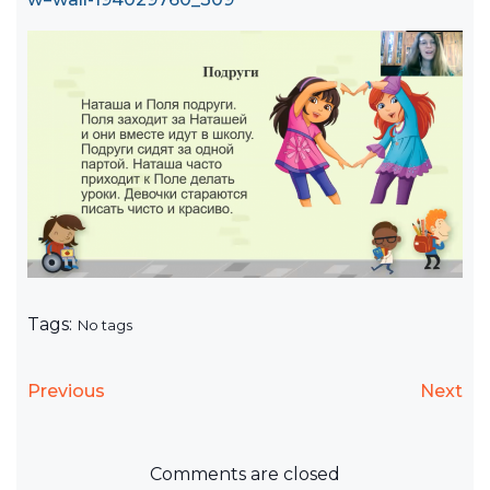
Tags:
No tags
Previous
Next
Comments are closed