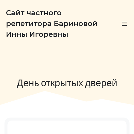
Сайт частного
репетитора Бариновой
Инны Игоревны
День открытых дверей