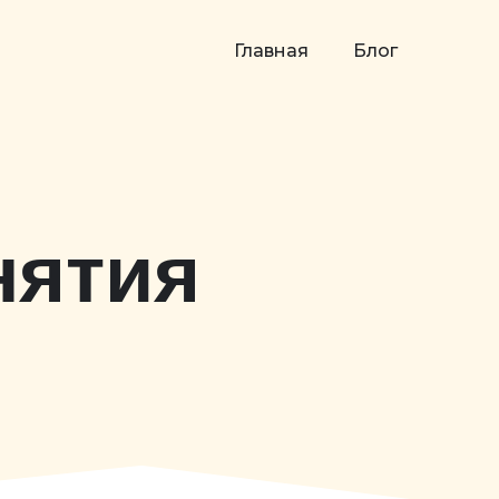
Главная
Блог
нятия