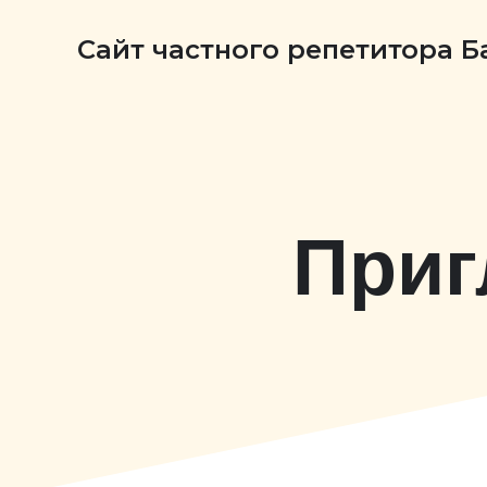
Сайт частного репетитора 
Приг