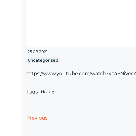
25.08.2021
Uncategorized
https://www.youtube.com/watch?v=4FNiVe
Tags:
No tags
Previous