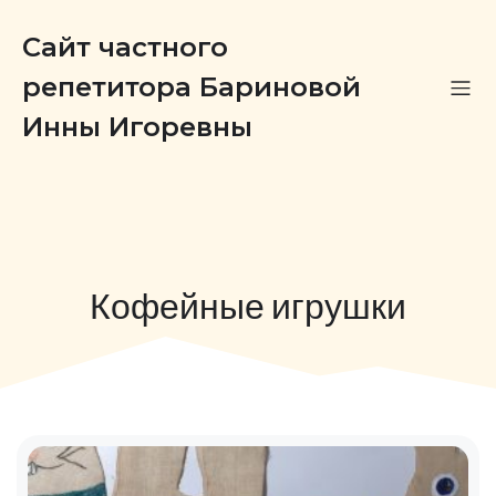
Сайт частного
репетитора Бариновой
Инны Игоревны
Кофейные игрушки