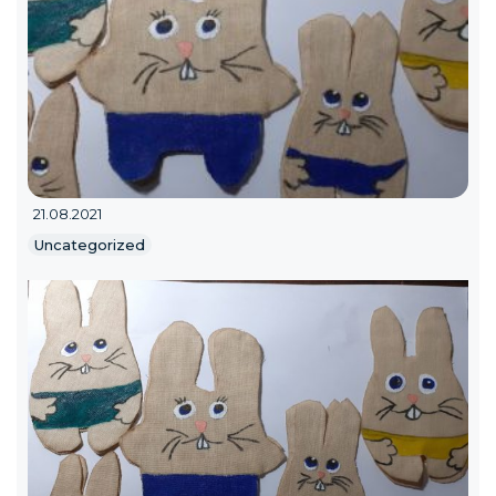
21.08.2021
Uncategorized