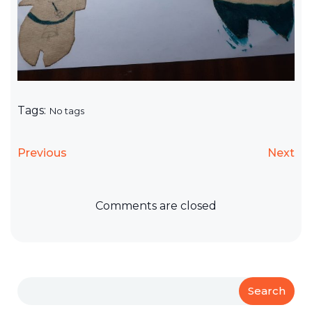
Tags:
No tags
Previous
Next
Comments are closed
Search