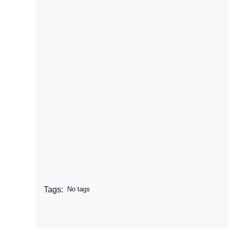
Tags:
No tags