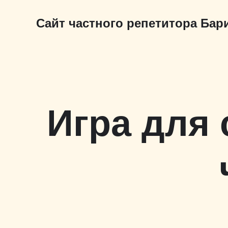
Сайт частного репетитора Ба
Игра для