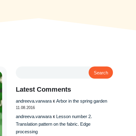
Search
Latest Comments
andreeva.varwara
к
Arbor in the spring garden
11.08.2016
andreeva.varwara
к
Lesson number 2.
Translation pattern on the fabric. Edge
processing