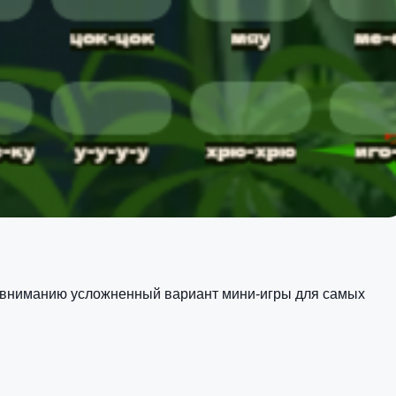
вниманию усложненный вариант мини-игры для самых