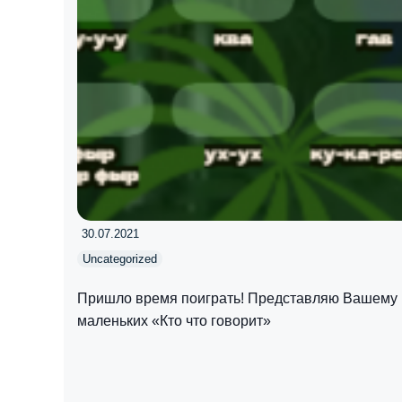
30.07.2021
Uncategorized
Пришло время поиграть! Представляю Вашему 
маленьких «Кто что говорит»