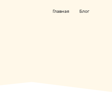
Главная
Блог