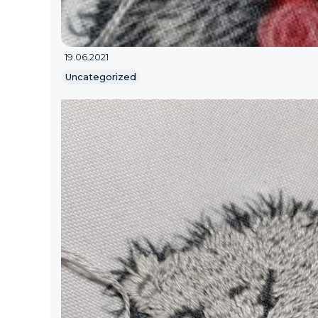
19.06.2021
Uncategorized