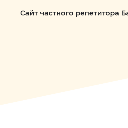
Сайт частного репетитора 