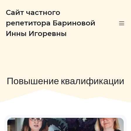
Сайт частного
репетитора Бариновой
Инны Игоревны
Повышение квалификации