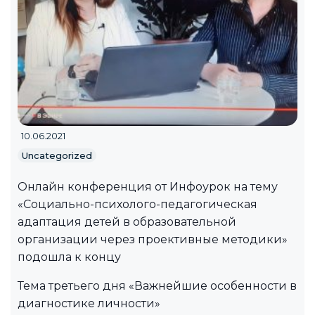
10.06.2021
Uncategorized
Онлайн конференция от Инфоурок на тему
«Социально-психолого-педагогическая
адаптация детей в образовательной
организации через проективные методики»
подошла к концу
Тема третьего дня «Важнейшие особенности в
диагностике личности»