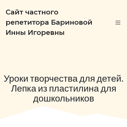
Сайт частного
репетитора Бариновой
Инны Игоревны
Уроки творчества для детей.
Лепка из пластилина для
дошкольников