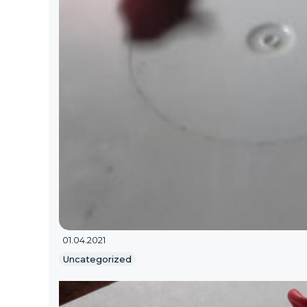
01.04.2021
Uncategorized