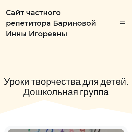
Сайт частного
репетитора Бариновой
Инны Игоревны
Уроки творчества для детей.
Дошкольная группа