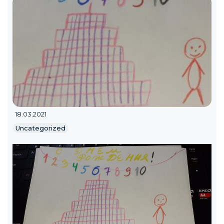
18.03.2021
Uncategorized