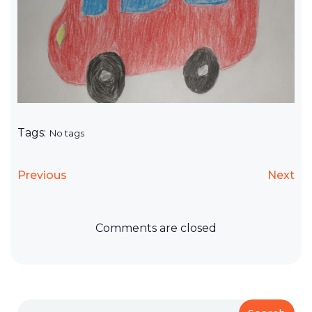
Tags:
No tags
Previous
Next
Comments are closed