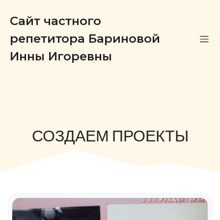
Сайт частного
репетитора Бариновой
Инны Игоревны
СОЗДАЕМ ПРОЕКТЫ