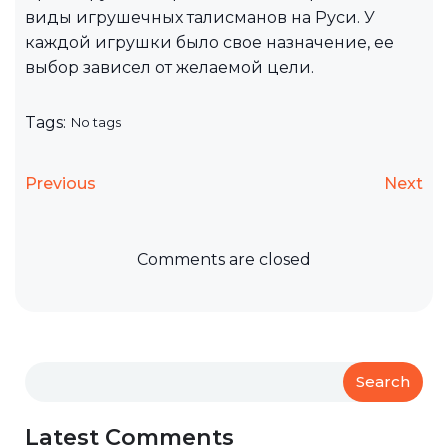
виды игрушечных талисманов на Руси. У
каждой игрушки было свое назначение, ее
выбор зависел от желаемой цели.
Tags:
No tags
Previous
Next
Comments are closed
Search
Latest Comments