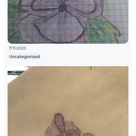
17.11.2020
Uncategorized