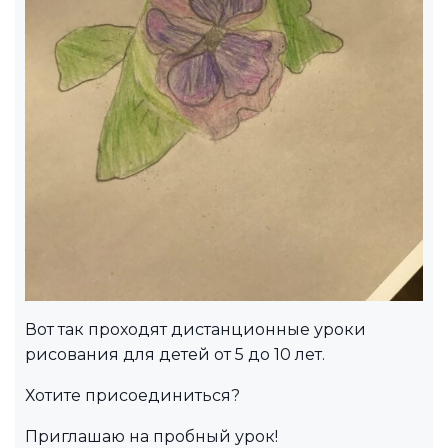
Вот так проходят дистанционные уроки
рисования для детей от 5 до 10 лет.
Хотите присоединиться?
Приглашаю на пробный урок!