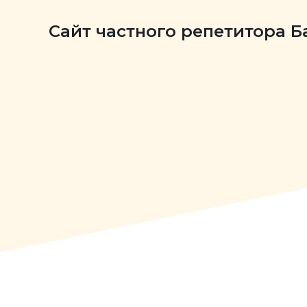
Сайт частного репетитора 