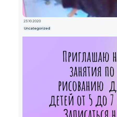
23.10.2020
Uncategorized