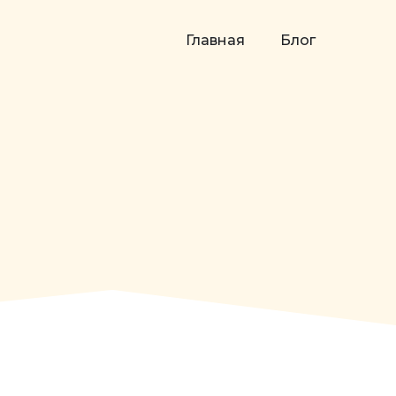
Главная
Блог