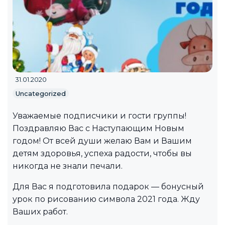
31.01.2020
Uncategorized
Уважаемые подписчики и гости группы!
Поздравляю Вас с Наступающим Новым
годом! От всей души желаю Вам и Вашим
детям здоровья, успеха радости, чтобы вы
никогда не знали печали.
Для Вас я подготовила подарок — бонусный
урок по рисованию символа 2021 года. Жду
Ваших работ.