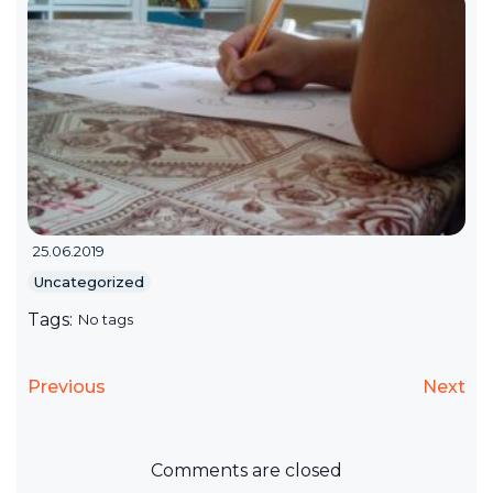
25.06.2019
Uncategorized
Tags:
No tags
Previous
Next
Comments are closed