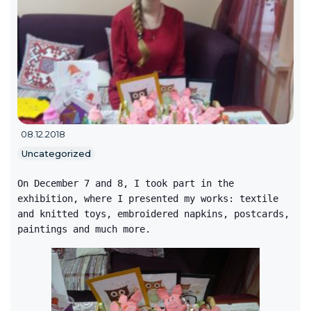
08.12.2018
Uncategorized
On December 7 and 8, I took part in the
exhibition, where I presented my works: textile
and knitted toys, embroidered napkins, postcards,
paintings and much more.