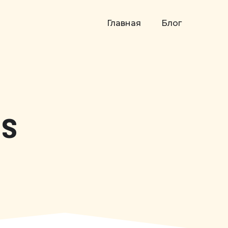
Главная
Блог
es