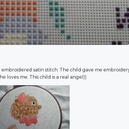
k embroidered satin stitch. The child gave me embroider
e loves me. This child is a real angel))