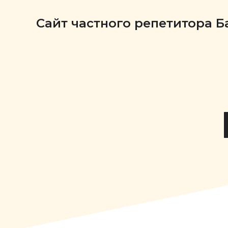
Сайт частного репетитора 