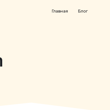
Главная
Блог
n