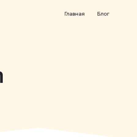
Главная
Блог
n