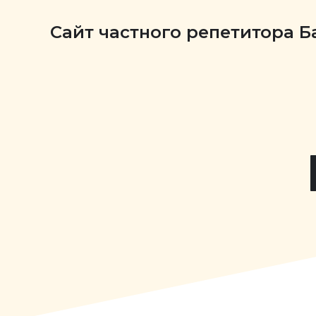
Сайт частного репетитора 