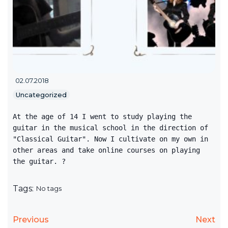
02.07.2018
Uncategorized
At the age of 14 I went to study playing the 
guitar in the musical school in the direction of 
"Classical Guitar". Now I cultivate on my own in 
other areas and take online courses on playing 
the guitar. ?
Tags:
No tags
Previous
Next