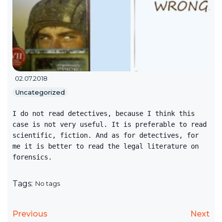
02.07.2018
Uncategorized
I do not read detectives, because I think this 
case is not very useful. It is preferable to read 
scientific, fiction. And as for detectives, for 
me it is better to read the legal literature on 
forensics.
Tags:
No tags
Previous
Next