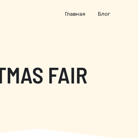
Главная
Блог
TMAS FAIR