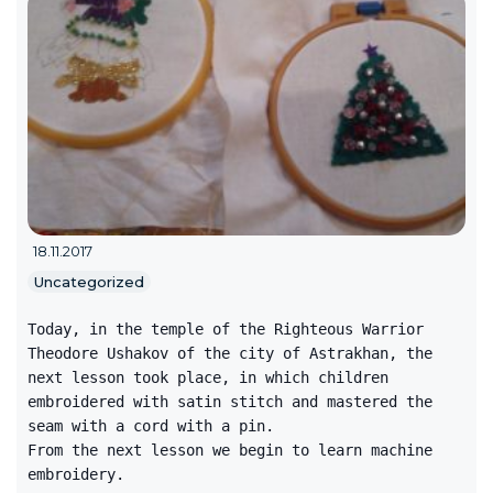
18.11.2017
Uncategorized
Today, in the temple of the Righteous Warrior
Theodore Ushakov of the city of Astrakhan, the
next lesson took place, in which children
embroidered with satin stitch and mastered the
seam with a cord with a pin.
From the next lesson we begin to learn machine
embroidery.